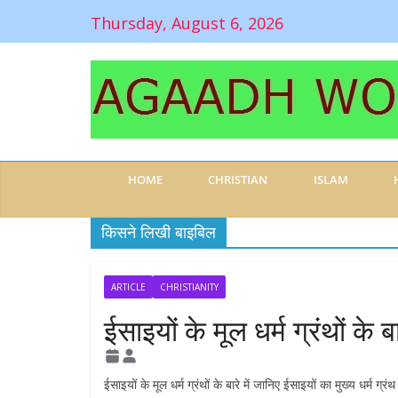
Thursday, August 6, 2026
HOME
CHRISTIAN
ISLAM
किसने लिखी बाइबिल
ARTICLE
CHRISTIANITY
ईसाइयों के मूल धर्म ग्रंथों के बा
ईसाइयों के मूल धर्म ग्रंथों के बारे में जानिए ईसाइयों का मुख्य धर्म ग्