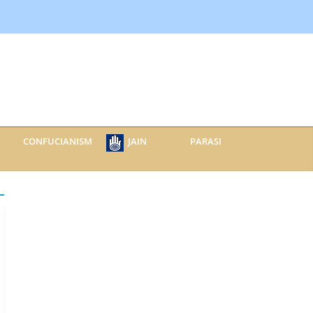
CONFUCIANISM
JAIN
PARASI