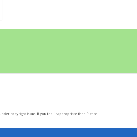
nder copyright issue. If you feel inappropriate then Please