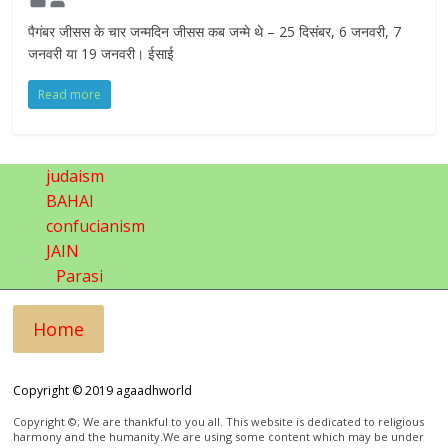
पैगंबर जीसस के चार जन्मदिन जीसस कब जन्मे थे – 25 दिसंबर, 6 जनवरी, 7
जनवरी या 19 जनवरी। ईसाई
Read more
judaism
BAHAI
confucianism
JAIN
Parasi
Home
Copyright © 2019 agaadhworld
Copyright ©; We are thankful to you all. This website is dedicated to religious
harmony and the humanity.We are using some content which may be under