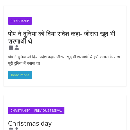
CHRISTIANITY
पोप ने दुनिया को दिया संदेश कहा- जीसस खुद भी
शरणार्थी थे
पोप ने दुनिया को दिया संदेश कहा- जीसस खुद भी शरणार्थी थे हर्षोउल्लास के साथ
पूरी दुनिया में मनाया जा
Read more
CHRISTIANITY
PREVIOUS FESTIVAL
Christmas day