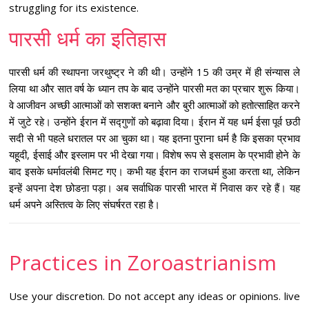
struggling for its existence.
पारसी धर्म का इतिहास
पारसी धर्म की स्थापना जरथुष्ट्र ने की थी। उन्होंने 15 की उम्र में ही संन्यास ले
लिया था और सात वर्ष के ध्यान तप के बाद उन्होंने पारसी मत का प्रचार शुरू किया।
वे आजीवन अच्छी आत्माओं को सशक्त बनाने और बुरी आत्माओं को हतोत्साहित करने
में जुटे रहे। उन्होंने ईरान में सद्गुणों को बढ़ावा दिया। ईरान में यह धर्म ईसा पूर्व छठी
सदी से भी पहले धरातल पर आ चुका था। यह इतना पुराना धर्म है कि इसका प्रभाव
यहूदी, ईसाई और इस्लाम पर भी देखा गया। विशेष रूप से इसलाम के प्रभावी होने के
बाद इसके धर्मावलंबी सिमट गए। कभी यह ईरान का राजधर्म हुआ करता था, लेकिन
इन्हें अपना देश छोडऩा पड़ा। अब सर्वाधिक पारसी भारत में निवास कर रहे हैं। यह
धर्म अपने अस्तित्व के लिए संघर्षरत रहा है।
Practices in Zoroastrianism
Use your discretion. Do not accept any ideas or opinions. live