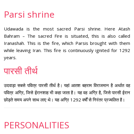
Parsi shrine
Udawada is the most sacred Parsi shrine. Here Atash
Bahram – The sacred Fire is situated, this is also called
Iranashah. This is the fire, which Parsis brought with them
while leaving Iran. This fire is continuously ignited for 1292
years.
पारसी तीर्थ
उदवाड़ा सबसे पवित्र पारसी तीर्थ है। यहां आतश बहराम विराजमान है अर्थात वह
पवित्र अग्रि, जिसे ईरानशाह भी कहा जाता है। यह वह अग्रि है, जिसे पारसी ईरान
छोड़ते समय अपने साथ लाए थे। यह अग्रि 1292 वर्षों से निरंतर प्रज्वलित है।
PERSONALITIES