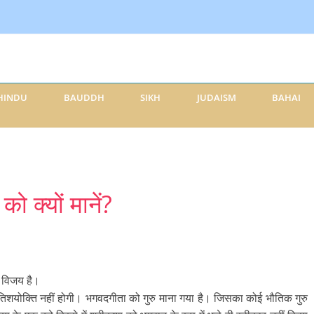
HINDU
BAUDDH
SIKH
JUDAISM
BAHAI
ो क्यों मानें?
हीं विजय है।
 अतिशयोक्ति नहीं होगी। भगवदगीता को गुरु माना गया है। जिसका कोई भौतिक गुरु