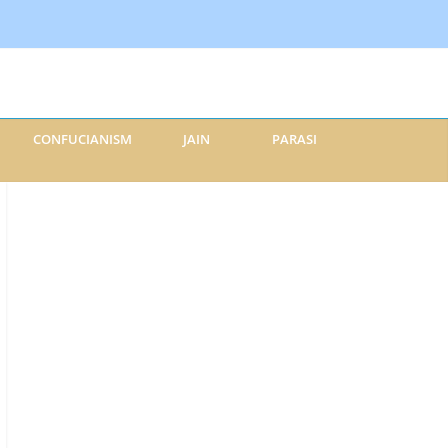
CONFUCIANISM
JAIN
PARASI