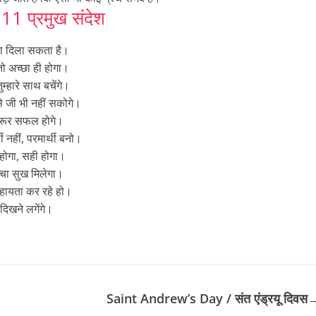
11 प्रमुख संदेश
सफलता दिला सकता है।
तो अच्छा ही होगा।
तुम्हारे साथ बचेंगे।
से जी भी नहीं सकोगे।
 जरूर सफल होगे।
नहीं, परमार्थी बनो।
 होगा, सही होगा।
चा सुख मिलेगा।
सहायता कर रहे हो।
ण दिखने लगेंगे।
Saint Andrew’s Day / संत एंड्रयू दिवस