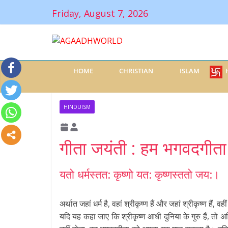
Friday, August 7, 2026
HOME
CHRISTIAN
ISLAM
HINDUISM
गीता जयंती : हम भगवदगीता क
यतो धर्मस्तत: कृष्णो यत: कृष्णस्ततो जय:।
अर्थात जहां धर्म है, वहां श्रीकृष्ण हैं और जहां श्रीकृष्ण हैं, व
यदि यह कहा जाए कि श्रीकृष्ण आधी दुनिया के गुरु हैं, तो