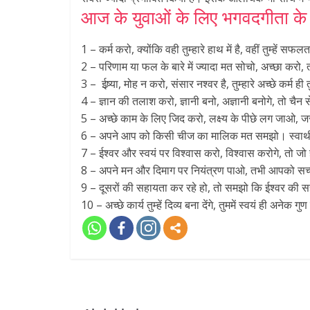
आज के युवाओं के लिए भगवदगीता के 
1 – कर्म करो, क्योंकि वही तुम्हारे हाथ में है, वहीं तुम्हें 
2 – परिणाम या फल के बारे में ज्यादा मत सोचो, अच्छा करो, 
3 – ईष्र्या, मोह न करो, संसार नश्वर है, तुम्हारे अच्छे कर्म ही 
4 – ज्ञान की तलाश करो, ज्ञानी बनो, अज्ञानी बनोगे, तो चैन 
5 – अच्छे काम के लिए जिद करो, लक्ष्य के पीछे लग जाओ,
6 – अपने आप को किसी चीज का मालिक मत समझो। स्वार्थी 
7 – ईश्वर और स्वयं पर विश्वास करो, विश्वास करोगे, तो जो
8 – अपने मन और दिमाग पर नियंत्रण पाओ, तभी आपको सच्
9 – दूसरों की सहायता कर रहे हो, तो समझो कि ईश्वर की 
10 – अच्छे कार्य तुम्हें दिव्य बना देंगे, तुममें स्वयं ही अनेक गु