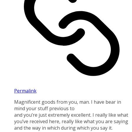
Permalink
Magnificent goods from you, man. I have bear in
mind your stuff previous to
and you’re just extremely excellent. I really like what
you’ve received here, really like what you are saying
and the way in which during which you say it.