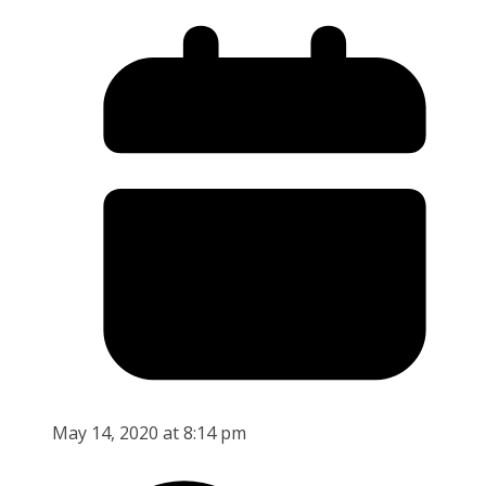
May 14, 2020 at 8:14 pm