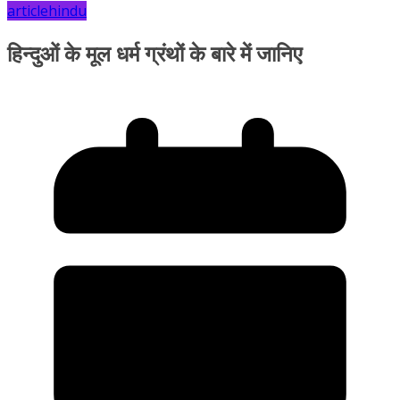
article
hindu
हिन्दुओं के मूल धर्म ग्रंथों के बारे में जानिए