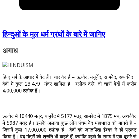
हिन्दुओं के मूल धर्म ग्रंथों के बारे में जानिए
अगाध
हिन्दू धर्म के आधार में वेद हैं। चार वेद हैं – ऋग्वेद, यजुर्वेद, सामवेद, अथर्ववेद।
वेदों में कुल 23,479 मंत्र शामिल हैं। श्लोक देखें, तो चारों वेदों में करीब
4,00,000 श्लोक हैं।
ऋग्वेद में 10440 मंत्र, यजुर्वेद में 5177 मंत्र, सामवेद में 1875 मंच, अथर्ववेद
में 5987 मंत्र हैं। इसके अलावा कुछ लोग पंचम वेद महाभारत को मानते हैं –
जिसमें कुल 17,00,000 श्लोक हैं। वेदों को जगतपिता ईश्वर ने ही प्रकट
किया है। वेद मंत्रों को श्रुति भी कहते हैं, क्योंकि पहले के समय में एक दूसरे से