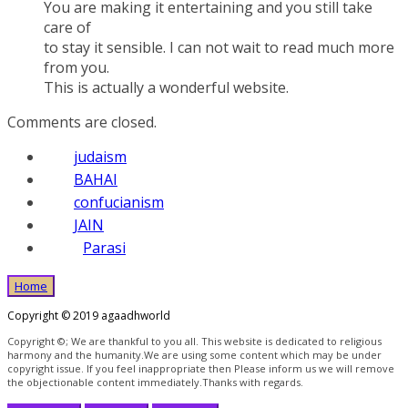
You are making it entertaining and you still take
care of
to stay it sensible. I can not wait to read much more
from you.
This is actually a wonderful website.
Comments are closed.
judaism
BAHAI
confucianism
JAIN
Parasi
Home
Copyright © 2019 agaadhworld
Copyright ©; We are thankful to you all. This website is dedicated to religious
harmony and the humanity.We are using some content which may be under
copyright issue. If you feel inappropriate then Please inform us we will remove
the objectionable content immediately.Thanks with regards.