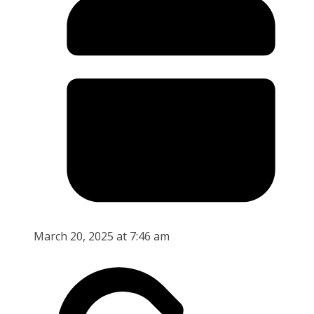
March 20, 2025 at 7:46 am