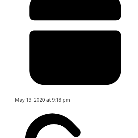
May 13, 2020 at 9:18 pm