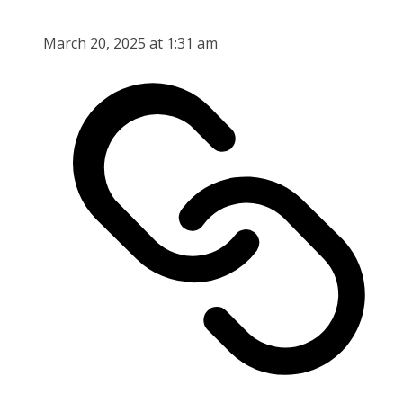
March 20, 2025 at 1:31 am