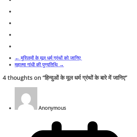
←
मुस्लिमों के मूल धर्म ग्रंथों को जानिए
महात्मा गांधी की पुण्यतिथि
→
4 thoughts on “
हिन्दुओं के मूल धर्म ग्रंथों के बारे में जानिए
”
Anonymous