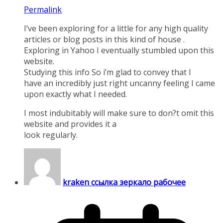
Permalink
I’ve been exploring for a little for any high quality
articles or blog posts in this kind of house .
Exploring in Yahoo I eventually stumbled upon this
website.
Studying this info So i’m glad to convey that I
have an incredibly just right uncanny feeling I came
upon exactly what I needed.
I most indubitably will make sure to don?t omit this
website and provides it a
look regularly.
kraken ссылка зеркало рабочее