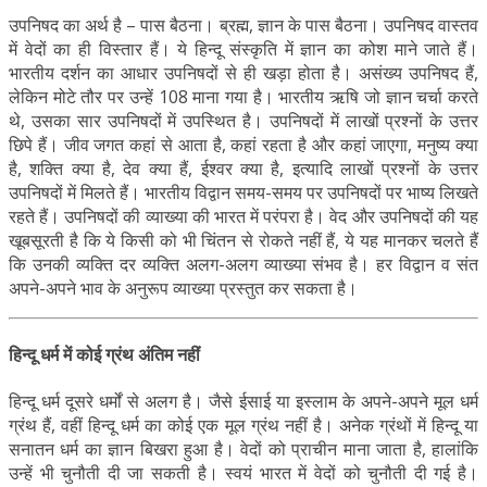
उपनिषद का अर्थ है – पास बैठना। ब्रह्म, ज्ञान के पास बैठना। उपनिषद वास्तव
में वेदों का ही विस्तार हैं। ये हिन्दू संस्कृति में ज्ञान का कोश माने जाते हैं।
भारतीय दर्शन का आधार उपनिषदों से ही खड़ा होता है। असंख्य उपनिषद हैं,
लेकिन मोटे तौर पर उन्हें 108 माना गया है। भारतीय ऋषि जो ज्ञान चर्चा करते
थे, उसका सार उपनिषदों में उपस्थित है। उपनिषदों में लाखों प्रश्नों के उत्तर
छिपे हैं। जीव जगत कहां से आता है, कहां रहता है और कहां जाएगा, मनुष्य क्या
है, शक्ति क्या है, देव क्या हैं, ईश्वर क्या है, इत्यादि लाखों प्रश्नों के उत्तर
उपनिषदों में मिलते हैं। भारतीय विद्वान समय-समय पर उपनिषदों पर भाष्य लिखते
रहते हैं। उपनिषदों की व्याख्या की भारत में परंपरा है। वेद और उपनिषदों की यह
खूबसूरती है कि ये किसी को भी चिंतन से रोकते नहीं हैं, ये यह मानकर चलते हैं
कि उनकी व्यक्ति दर व्यक्ति अलग-अलग व्याख्या संभव है। हर विद्वान व संत
अपने-अपने भाव के अनुरूप व्याख्या प्रस्तुत कर सकता है।
हिन्दू धर्म में कोई ग्रंथ अंतिम नहीं
हिन्दू धर्म दूसरे धर्मों से अलग है। जैसे ईसाई या इस्लाम के अपने-अपने मूल धर्म
ग्रंथ हैं, वहीं हिन्दू धर्म का कोई एक मूल ग्रंथ नहीं है। अनेक ग्रंथों में हिन्दू या
सनातन धर्म का ज्ञान बिखरा हुआ है। वेदों को प्राचीन माना जाता है, हालांकि
उन्हें भी चुनौती दी जा सकती है। स्वयं भारत में वेदों को चुनौती दी गई है।