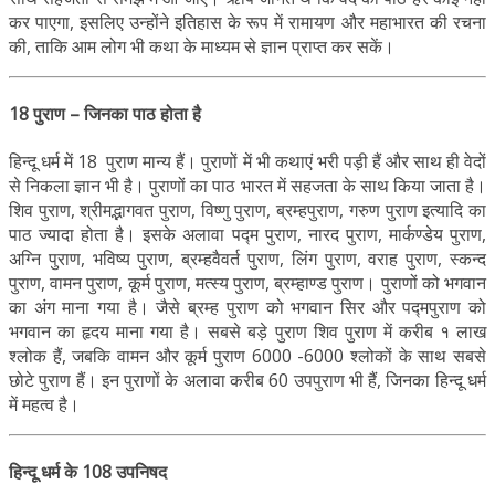
कर पाएगा, इसलिए उन्होंने इतिहास के रूप में रामायण और महाभारत की रचना
की, ताकि आम लोग भी कथा के माध्यम से ज्ञान प्राप्त कर सकें।
18 पुराण – जिनका पाठ होता है
हिन्दू धर्म में 18 पुराण मान्य हैं। पुराणों में भी कथाएं भरी पड़ी हैं और साथ ही वेदों
से निकला ज्ञान भी है। पुराणों का पाठ भारत में सहजता के साथ किया जाता है।
शिव पुराण, श्रीमद्भागवत पुराण, विष्णु पुराण, ब्रम्हपुराण, गरुण पुराण इत्यादि का
पाठ ज्यादा होता है। इसके अलावा पद्म पुराण, नारद पुराण, मार्कण्डेय पुराण,
अग्नि पुराण, भविष्य पुराण, ब्रम्हवैवर्त पुराण, लिंग पुराण, वराह पुराण, स्कन्द
पुराण, वामन पुराण, कूर्म पुराण, मत्स्य पुराण, ब्रम्हाण्ड पुराण। पुराणों को भगवान
का अंग माना गया है। जैसे ब्रम्ह पुराण को भगवान सिर और पद्मपुराण को
भगवान का हृदय माना गया है। सबसे बड़े पुराण शिव पुराण में करीब १ लाख
श्लोक हैं, जबकि वामन और कूर्म पुराण 6000 -6000 श्लोकों के साथ सबसे
छोटे पुराण हैं। इन पुराणों के अलावा करीब 60 उपपुराण भी हैं, जिनका हिन्दू धर्म
में महत्व है।
हिन्दू धर्म के 108 उपनिषद